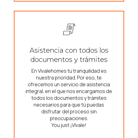
Asistencia con todos los
documentos y trámites
En Vivalehomes tu tranquilidad es
nuestra prioridad. Por eso, te
ofrecemos un servicio de asistencia
integral, en el que nos encargamos de
todos los documentos y trámites
necesarios para que tú puedas
disfrutar del proceso sin
preocupaciones.
You just ¡Vívale!