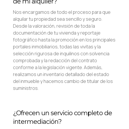
de mi alquiler?
Nos encargamos de todo el proceso para que
alquilar tu propiedad sea sencillo y seguro.
Desde la valoración, revisión de toda la
documentación de tu vivienda y reportaje
fotográfico hasta la promoción en los principales
portales inmobiliarios, todas las vivitas y la
selección rigurosa de inquilinos con solvencia
comprobada y la redacción del contrato
conforme a la legislación vigente. Además,
realizamos un inventario detallado del estado
del inmueble y hacemos cambio de titular de los
suministros.
¿Ofrecen un servicio completo de
intermediación?