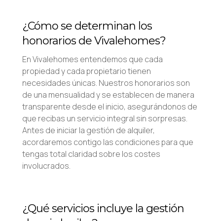
¿Cómo se determinan los
honorarios de Vivalehomes?
En Vivalehomes entendemos que cada
propiedad y cada propietario tienen
necesidades únicas. Nuestros honorarios son
de una mensualidad y se establecen de manera
transparente desde el inicio, asegurándonos de
que recibas un servicio integral sin sorpresas.
Antes de iniciar la gestión de alquiler,
acordaremos contigo las condiciones para que
tengas total claridad sobre los costes
involucrados.
¿Qué servicios incluye la gestión