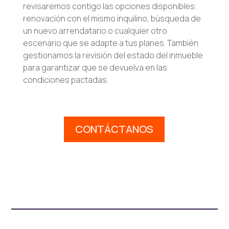
revisaremos contigo las opciones disponibles:
renovación con el mismo inquilino, búsqueda de
un nuevo arrendatario o cualquier otro
escenario que se adapte a tus planes. También
gestionamos la revisión del estado del inmueble
para garantizar que se devuelva en las
condiciones pactadas.
CONTÁCTANOS