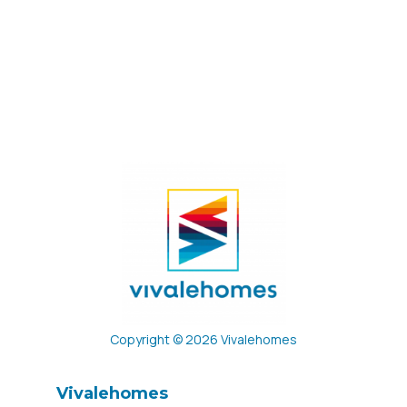
Copyright © 2026 Vivalehomes
Vivalehomes