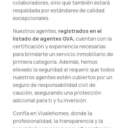
colaboradores, sino que también estará
respaldada por estándares de calidad
excepcionales.
Nuestros agentes,
registrados en el
listado de agentes GVA,
cuentan con la
certificación y experiencia necesarias
para brindarte un servicio inmobiliario de
primera categoría. Además, hemos
elevado la seguridad al requerir que todos
nuestros agentes estén cubiertos por un
seguro de responsabilidad civil de
caución, asegurando una protección
adicional para ti y tu inversión.
Confía en Vivalehomes, donde la
profesionalidad, la transparencia y la