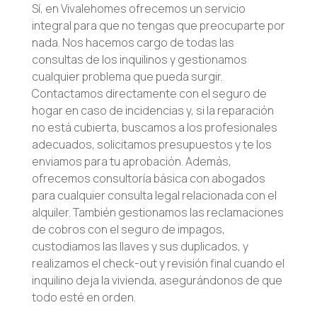
Sí, en Vivalehomes ofrecemos un servicio
integral para que no tengas que preocuparte por
nada. Nos hacemos cargo de todas las
consultas de los inquilinos y gestionamos
cualquier problema que pueda surgir.
Contactamos directamente con el seguro de
hogar en caso de incidencias y, si la reparación
no está cubierta, buscamos a los profesionales
adecuados, solicitamos presupuestos y te los
enviamos para tu aprobación. Además,
ofrecemos consultoría básica con abogados
para cualquier consulta legal relacionada con el
alquiler. También gestionamos las reclamaciones
de cobros con el seguro de impagos,
custodiamos las llaves y sus duplicados, y
realizamos el check-out y revisión final cuando el
inquilino deja la vivienda, asegurándonos de que
todo esté en orden.