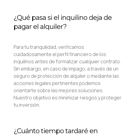
¿Qué pasa si el inquilino deja de
pagar el alquiler?
Para tu tranquilidad, verificamos
cuidadosamente el perfil financiero de los
inquilinos antes de formalizar cualquier contrato.
Sin embargo, en caso de impago, a través de un
seguro de protección de alquiler o mediante las
acciones legales pertinentes podemos
orientarte sobre las mejores soluciones.
Nuestro objetivo es minimizar riesgos y proteger
tu inversión.
¿Cuánto tiempo tardaré en