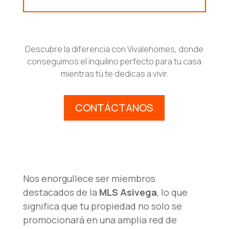
Descubre la diferencia con Vivalehomes, donde
conseguimos el inquilino perfecto para tu casa
mientras tú te dedicas a vivir.
CONTÁCTANOS
Nos enorgullece ser miembros
destacados de la
MLS Asivega
, lo que
significa que tu propiedad no solo se
promocionará en una amplia red de