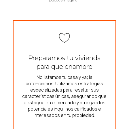
Preparamos tu vivienda
para que enamore
No listamos tu casa y ya; la
potenciamos. Utilizamos estrategias
especializadas para resaltar sus
características únicas, asegurando que
destaque en el mercado y atraiga a los
potenciales inquilinos calificados e
interesados en tu propiedad.