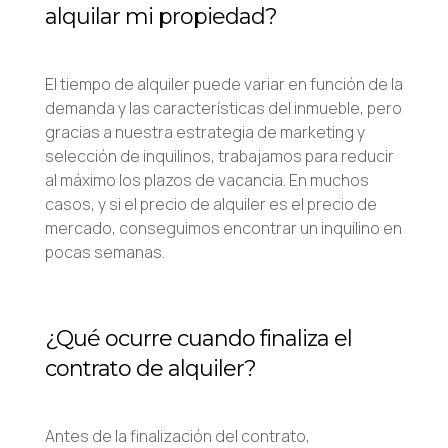
alquilar mi propiedad?
El tiempo de alquiler puede variar en función de la
demanda y las características del inmueble, pero
gracias a nuestra estrategia de marketing y
selección de inquilinos, trabajamos para reducir
al máximo los plazos de vacancia. En muchos
casos, y si el precio de alquiler es el precio de
mercado, conseguimos encontrar un inquilino en
pocas semanas.
¿Qué ocurre cuando finaliza el
contrato de alquiler?
Antes de la finalización del contrato,