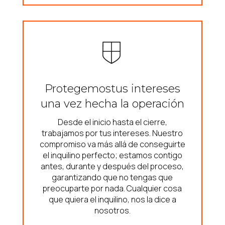
Protegemostus intereses
una vez hecha la operación
Desde el inicio hasta el cierre,
trabajamos por tus intereses. Nuestro
compromiso va más allá de conseguirte
el inquilino perfecto; estamos contigo
antes, durante y después del proceso,
garantizando que no tengas que
preocuparte por nada. Cualquier cosa
que quiera el inquilino, nos la dice a
nosotros.