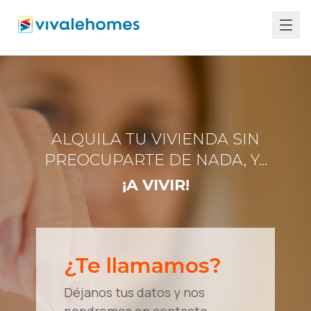
ALQUILA TU VIVIENDA SIN
PREOCUPARTE DE NADA, Y…
¡A VIVIR!
¿Te llamamos?
Déjanos tus datos y nos