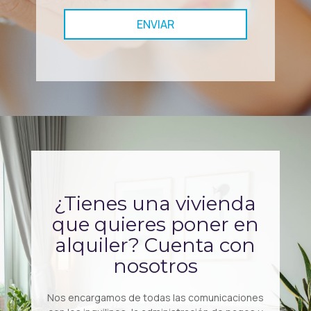
ENVIAR
¿Tienes una vivienda
que quieres poner en
alquiler? Cuenta con
nosotros
Nos encargamos de todas las comunicaciones