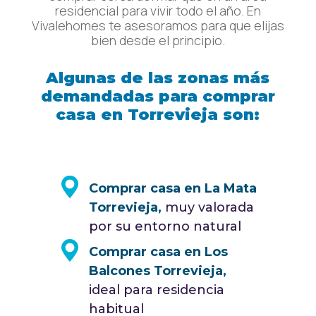
residencial para vivir todo el año. En
Vivalehomes te asesoramos para que elijas
bien desde el principio.
Algunas de las zonas más
demandadas para comprar
casa en Torrevieja son:
Comprar casa en La Mata
Torrevieja,
muy valorada
por su entorno natural
Comprar casa en Los
Balcones Torrevieja,
ideal para residencia
habitual