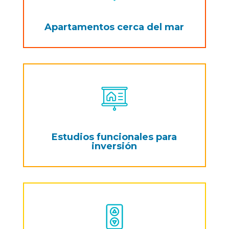
Apartamentos cerca del mar
Estudios funcionales para
inversión