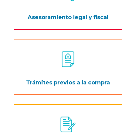
Asesoramiento legal y fiscal
Trámites previos a la compra