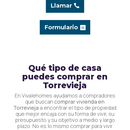
Llamar
Formulario
Qué tipo de casa
puedes comprar en
Torrevieja
En Vivalehomes ayudamos a compradores
que buscan
comprar vivienda en
Torrevieja
a encontrar el tipo de propiedad
que mejor encaja con su forma de vivir, su
presupuesto y su objetivo a medio y largo
plazo. No es lo mismo comprar para vivir