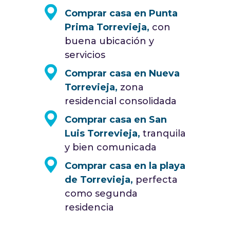
Comprar casa en Punta
Prima Torrevieja,
con
buena ubicación y
servicios
Comprar casa en Nueva
Torrevieja,
zona
residencial consolidada
Comprar casa en San
Luis Torrevieja,
tranquila
y bien comunicada
Comprar casa en la playa
de Torrevieja,
perfecta
como segunda
residencia