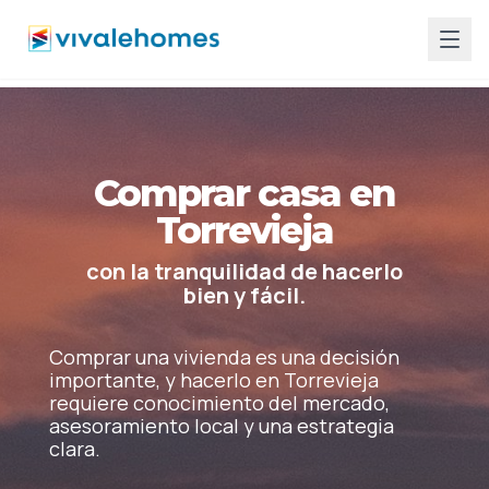
Comprar casa en
Torrevieja
con la tranquilidad de hacerlo
bien y fácil.
Comprar una vivienda es una decisión
importante, y hacerlo en Torrevieja
requiere conocimiento del mercado,
asesoramiento local y una estrategia
clara.