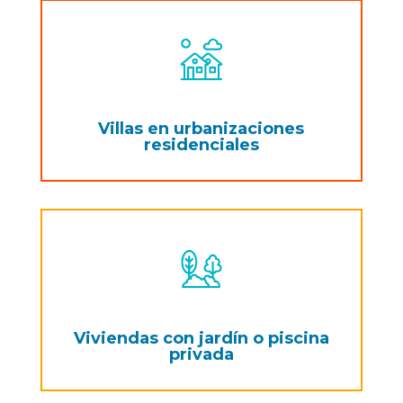
Villas en urbanizaciones
residenciales
Viviendas con jardín o piscina
privada