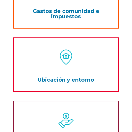
Gastos de comunidad e
impuestos
Ubicación y entorno