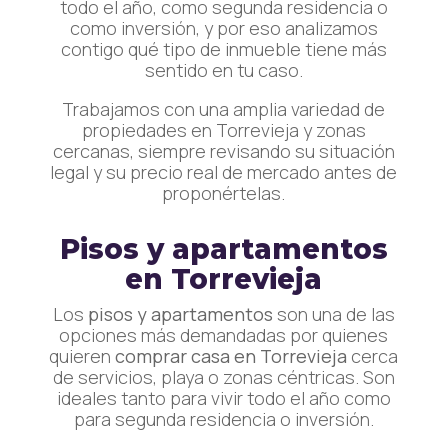
todo el año, como segunda residencia o
como inversión, y por eso analizamos
contigo qué tipo de inmueble tiene más
sentido en tu caso.
Trabajamos con una amplia variedad de
propiedades en Torrevieja y zonas
cercanas, siempre revisando su situación
legal y su precio real de mercado antes de
proponértelas.
Pisos y apartamentos
en Torrevieja
Los
pisos y apartamentos
son una de las
opciones más demandadas por quienes
quieren
comprar casa en Torrevieja
cerca
de servicios, playa o zonas céntricas. Son
ideales tanto para vivir todo el año como
para segunda residencia o inversión.