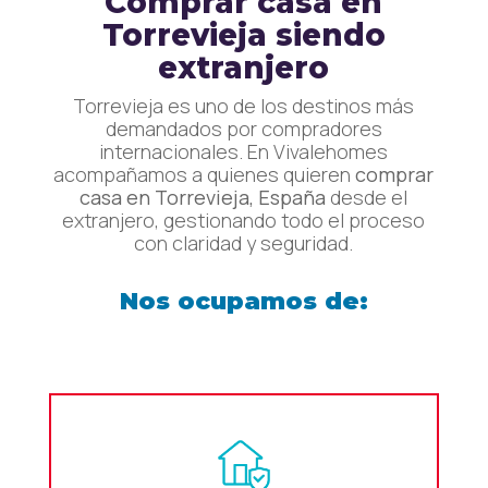
Comprar casa en
Torrevieja siendo
extranjero
Torrevieja es uno de los destinos más
demandados por compradores
internacionales. En Vivalehomes
acompañamos a quienes quieren
comprar
casa en Torrevieja, España
desde el
extranjero, gestionando todo el proceso
con claridad y seguridad.
Nos ocupamos de: