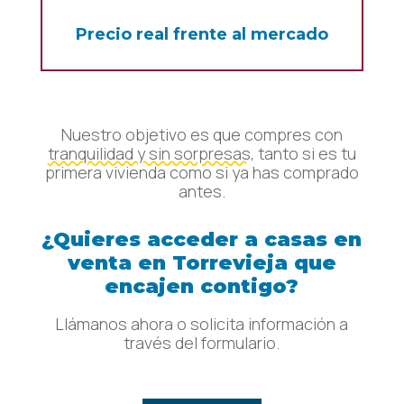
Precio real frente al mercado
Nuestro objetivo es que compres con
tranquilidad y sin sorpresas
, tanto si es tu
primera vivienda como si ya has comprado
antes.
¿Quieres acceder a casas en
venta en Torrevieja que
encajen contigo?
Llámanos ahora o solicita información a
través del formulario.