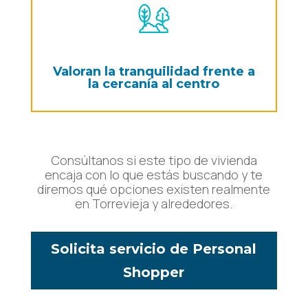
Valoran la tranquilidad frente a
la cercanía al centro
Consúltanos si este tipo de vivienda
encaja con lo que estás buscando y te
diremos qué opciones existen realmente
en Torrevieja y alrededores.
Solicita servicio de Personal
Shopper