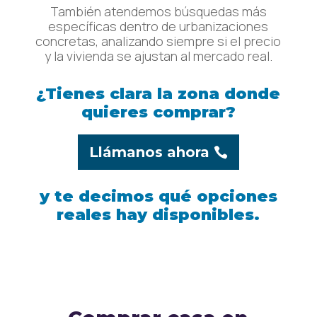
También atendemos búsquedas más
específicas dentro de urbanizaciones
concretas, analizando siempre si el precio
y la vivienda se ajustan al mercado real.
¿Tienes clara la zona donde
quieres comprar?
Llámanos ahora
y te decimos qué opciones
reales hay disponibles
.