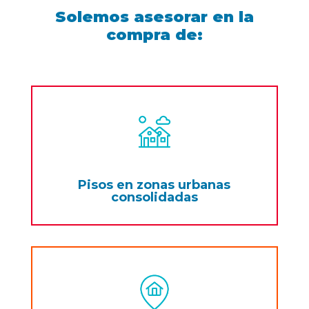
Solemos asesorar en la
compra de:
Pisos en zonas urbanas
consolidadas