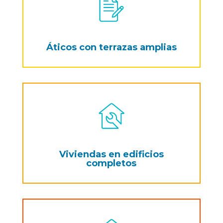
Áticos con terrazas amplias
Viviendas en edificios
completos