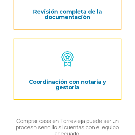
Revisión completa de la
documentación
Coordinación con notaría y
gestoría
Comprar casa en Torrevieja puede ser un
proceso sencillo si cuentas con el equipo
adecuado.