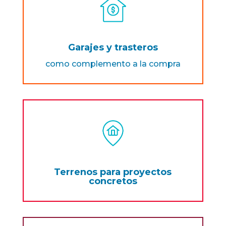
Garajes y trasteros
como complemento a la compra
Terrenos para proyectos
concretos