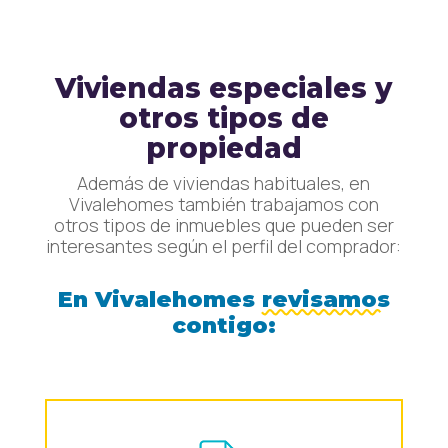
Viviendas especiales y
otros tipos de
propiedad
Además de viviendas habituales, en
Vivalehomes también trabajamos con
otros tipos de inmuebles que pueden ser
interesantes según el perfil del comprador:
En Vivalehomes
revisamos
contigo: