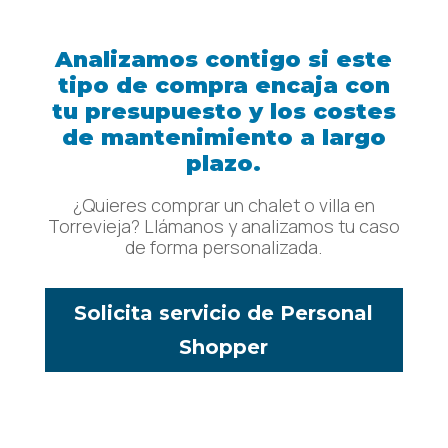
Analizamos contigo si este
tipo de compra encaja con
tu presupuesto y los costes
de mantenimiento a largo
plazo.
¿Quieres comprar un chalet o villa en
Torrevieja? Llámanos y analizamos tu caso
de forma personalizada.
Solicita servicio de Personal
Shopper