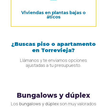
Viviendas en plantas bajas o
áticos
¿Buscas piso o apartamento
en Torrevieja?
Llámanos y te enviamos opciones
ajustadas a tu presupuesto.
Bungalows y dúplex
Los
bungalows y dúplex
son muy valorados