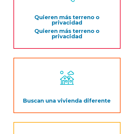
Quieren más terreno o
privacidad
Quieren más terreno o
privacidad
Buscan una vivienda diferente