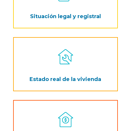
Situación legal y registral
Estado real de la vivienda