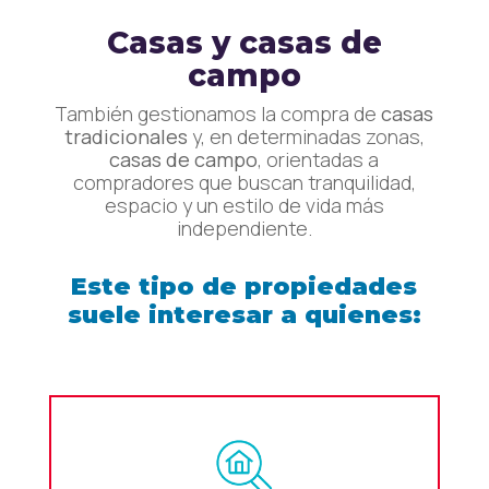
Casas y casas de
campo
También gestionamos la compra de
casas
tradicionales
y, en determinadas zonas,
casas de campo
, orientadas a
compradores que buscan tranquilidad,
espacio y un estilo de vida más
independiente.
Este tipo de propiedades
suele interesar a quienes: