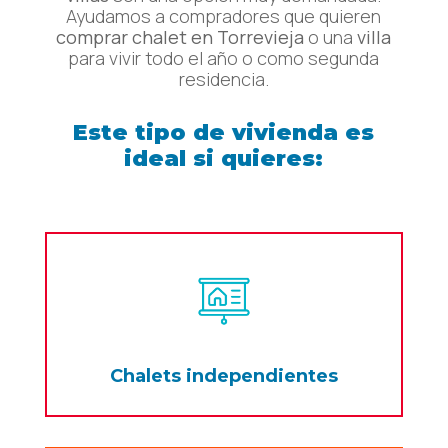
Ayudamos a compradores que quieren
comprar chalet en Torrevieja
o una
villa
para vivir todo el año o como segunda
residencia.
Este tipo de vivienda es
ideal si quieres:
Chalets independientes