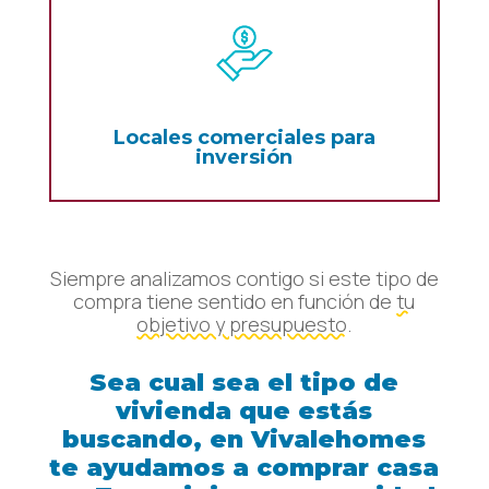
Locales comerciales para
inversión
Siempre analizamos contigo si este tipo de
compra tiene sentido en función de
tu
objetivo y presupuesto.
Sea cual sea el tipo de
vivienda que estás
buscando, en Vivalehomes
te ayudamos a comprar casa