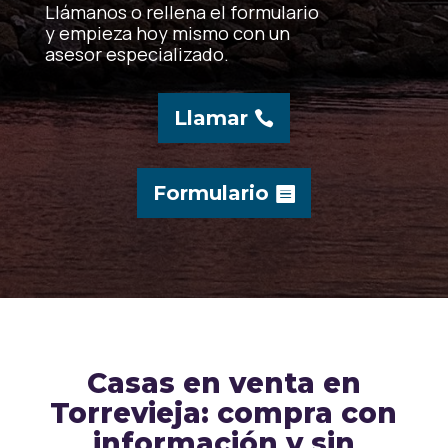
Llámanos o rellena el formulario
y empieza hoy mismo con un
asesor especializado.
Llamar
Formulario
Casas en venta en
Torrevieja: compra con
información y sin