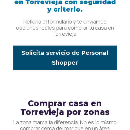
en Torrevieja con seguridad
y criterio.
Rellena el formulario y te enviamos
opciones reales para comprar tu casa en
Torrevieja.
Solicita servicio de Personal
Shopper
Comprar casa en
Torrevieja por zonas
La zona marca la diferencia. No es lo mismo
comprar cerca del mar que en un área