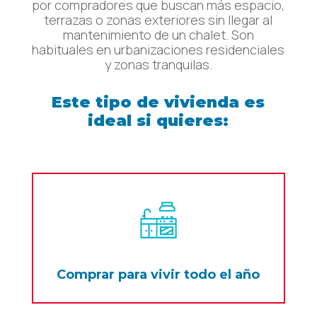
por compradores que buscan más espacio,
terrazas o zonas exteriores sin llegar al
mantenimiento de un chalet. Son
habituales en urbanizaciones residenciales
y zonas tranquilas.
Este tipo de vivienda es
ideal si quieres:
Comprar para vivir todo el año