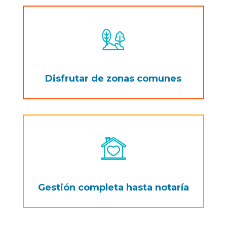
Disfrutar de zonas comunes
Gestión completa hasta notaría