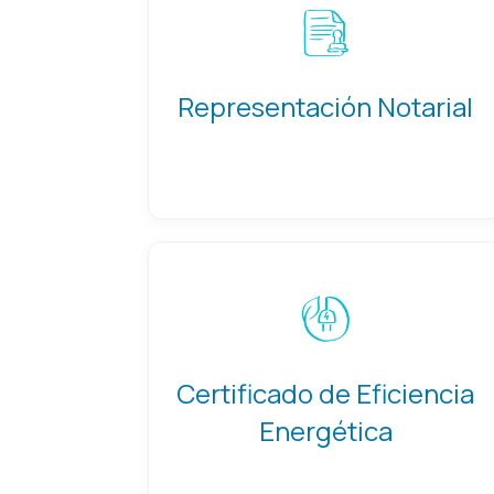
Representación Notarial
Certificado de Eficiencia
Energética