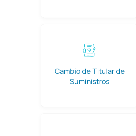
Cambio de Titular de
Suministros