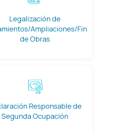
Legalización de
amientos/Ampliaciones/Fin
de Obras
laración Responsable de
Segunda Ocupación