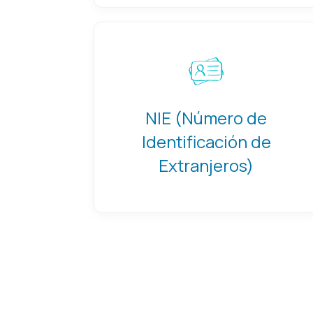
NIE (Número de
Identificación de
Extranjeros)