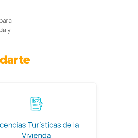
para
da y
darte
icencias Turísticas de la
Vivienda