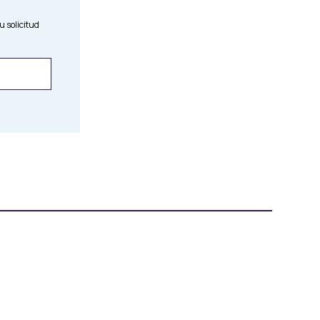
u solicitud