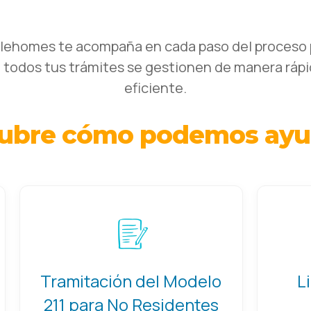
alehomes te acompaña en cada paso del proceso 
 todos tus trámites se gestionen de manera rápi
eficiente.
ubre cómo podemos ayu
Tramitación del Modelo
L
211 para No Residentes