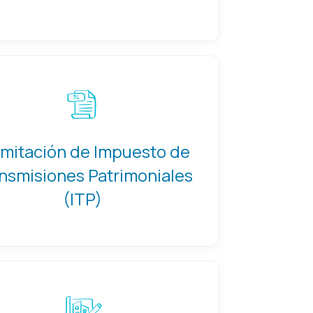
mitación de Impuesto de
nsmisiones Patrimoniales
(ITP)