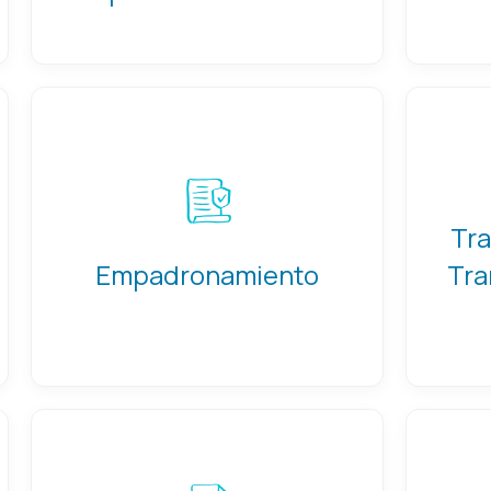
Tra
Empadronamiento
Tra