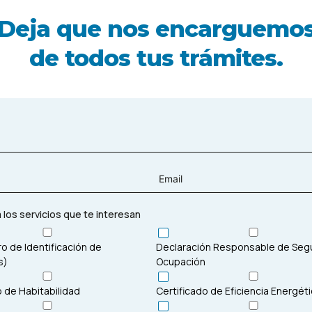
Deja que nos encarguemo
de todos tus trámites.
 los servicios que te interesan
o de Identificación de
Declaración Responsable de Se
s)
Ocupación
o de Habitabilidad
Certificado de Eficiencia Energét