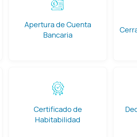
Apertura de Cuenta
Cerr
Bancaria
Certificado de
Dec
Habitabilidad