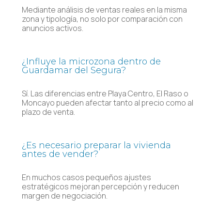
Mediante análisis de ventas reales en la misma
zona y tipología, no solo por comparación con
anuncios activos.
¿Influye la microzona dentro de
Guardamar del Segura?
Sí. Las diferencias entre Playa Centro, El Raso o
Moncayo pueden afectar tanto al precio como al
plazo de venta.
¿Es necesario preparar la vivienda
antes de vender?
En muchos casos pequeños ajustes
estratégicos mejoran percepción y reducen
margen de negociación.