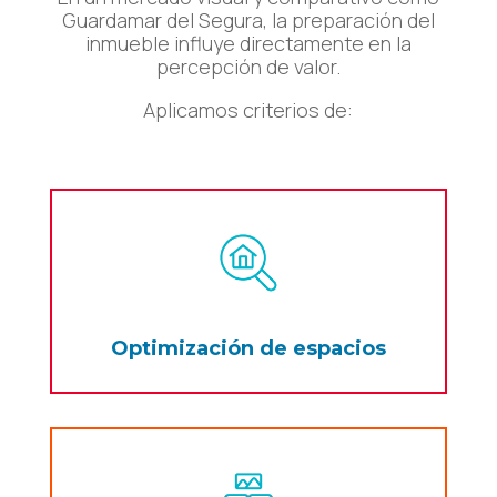
Guardamar del Segura, la preparación del
inmueble influye directamente en la
percepción de valor.
Aplicamos criterios de:
Optimización de espacios