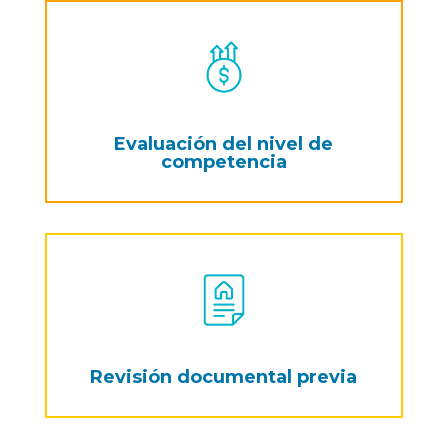
Evaluación del nivel de
competencia
Revisión documental previa