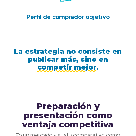
Perfil de comprador objetivo
La estrategia no consiste en
publicar más, sino en
competir mejor
.
Preparación y
presentación como
ventaja competitiva
En un mercado visual y comparativo como