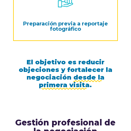
Preparación previa a reportaje
fotográfico
El objetivo es reducir
objeciones y fortalecer la
negociación
desde la
primera visita
.
Gestión profesional de