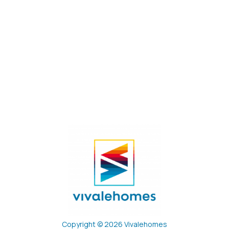
Copyright © 2026 Vivalehomes