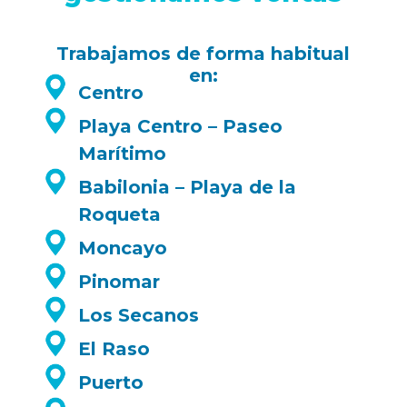
Trabajamos de forma habitual
en:
Centro
Playa Centro – Paseo
Marítimo
Babilonia – Playa de la
Roqueta
Moncayo
Pinomar
Los Secanos
El Raso
Puerto