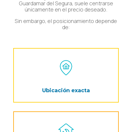
Guardamar del Segura, suele centrarse
únicamente en el precio deseado.
Sin embargo, el posicionamiento depende
de:
Ubicación exacta