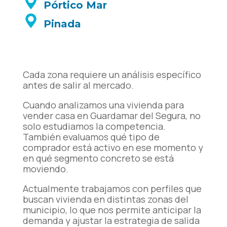
Pórtico Mar
Pinada
Cada zona requiere un análisis específico
antes de salir al mercado.
Cuando analizamos una vivienda para
vender casa en Guardamar del Segura, no
solo estudiamos la competencia.
También evaluamos qué tipo de
comprador está activo en ese momento y
en qué segmento concreto se está
moviendo.
Actualmente trabajamos con perfiles que
buscan vivienda en distintas zonas del
municipio, lo que nos permite anticipar la
demanda y ajustar la estrategia de salida