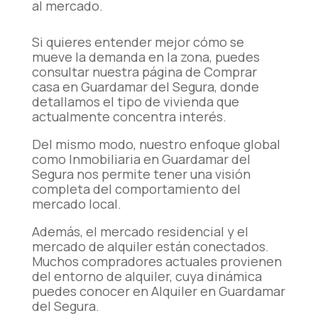
al mercado.
Si quieres entender mejor cómo se
mueve la demanda en la zona, puedes
consultar nuestra página de
Comprar
casa en Guardamar del Segura
, donde
detallamos el tipo de vivienda que
actualmente concentra interés.
Del mismo modo, nuestro enfoque global
como
Inmobiliaria en Guardamar del
Segura
nos permite tener una visión
completa del comportamiento del
mercado local.
Además, el mercado residencial y el
mercado de alquiler están conectados.
Muchos compradores actuales provienen
del entorno de alquiler, cuya dinámica
puedes conocer en
Alquiler en Guardamar
del Segura.