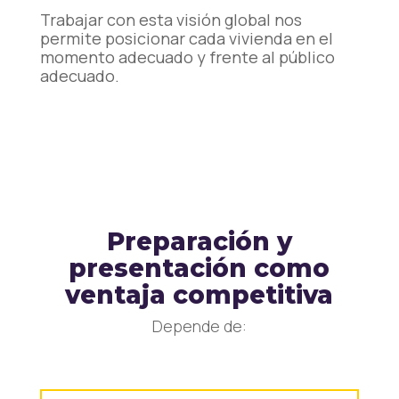
Trabajar con esta visión global nos
permite posicionar cada vivienda en el
momento adecuado y frente al público
adecuado.
Preparación y
presentación como
ventaja competitiva
Depende de: