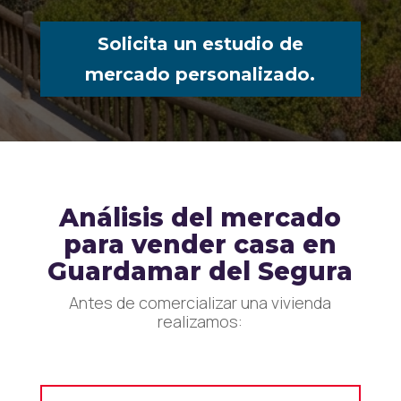
Solicita un estudio de
mercado personalizado.
Análisis del mercado
para vender casa en
Guardamar del Segura
Antes de comercializar una vivienda
realizamos: