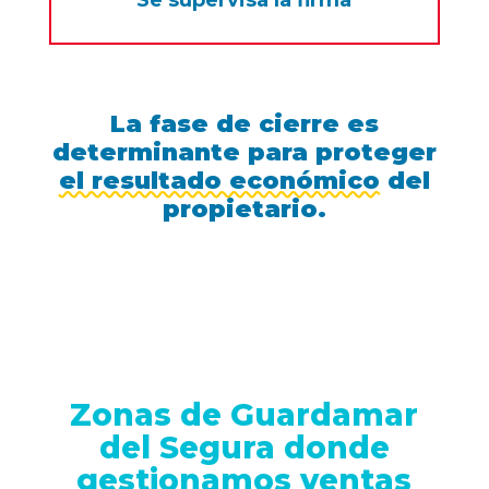
Se supervisa la firma
La fase de cierre es
determinante para proteger
el resultado económico
del
propietario.
Zonas de Guardamar
del Segura donde
gestionamos ventas