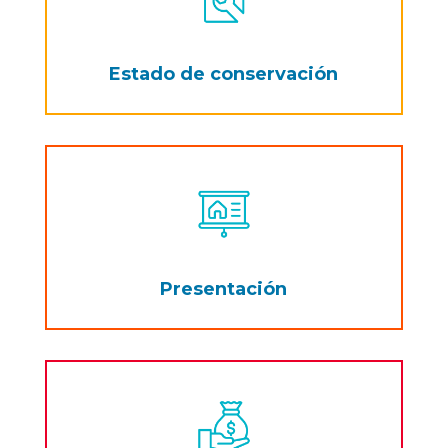
Estado de conservación
Presentación