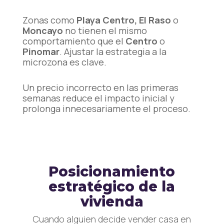
Zonas como
Playa Centro, El Raso
o
Moncayo
no tienen el mismo
comportamiento que el
Centro
o
Pinomar
. Ajustar la estrategia a la
microzona es clave.
Un precio incorrecto en las primeras
semanas reduce el impacto inicial y
prolonga innecesariamente el proceso.
Posicionamiento
estratégico de la
vivienda
Cuando alguien decide vender casa en