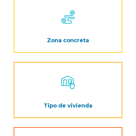
Zona concreta
Tipo de vivienda