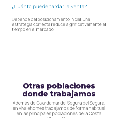
¿Cuánto puede tardar la venta?
Depende del posicionamiento inicial. Una
estrategia correcta reduce significativamente el
tiempo en el mercado.
Otras poblaciones
donde trabajamos
Además de Guardamar del Segura del Segura,
en Vivalehomes trabajamos de forma habitual
en las principales poblaciones de la Costa