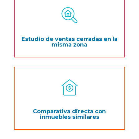
Estudio de ventas cerradas en la
misma zona
Comparativa directa con
inmuebles similares