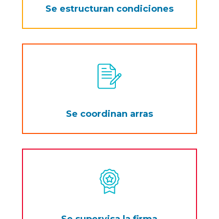
Se estructuran condiciones
Se coordinan arras