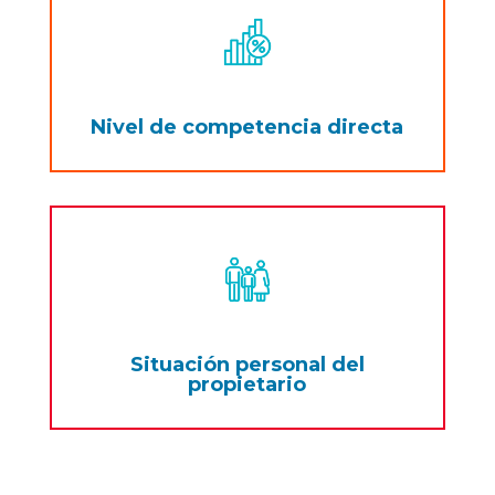
Nivel de competencia directa
Situación personal del
propietario