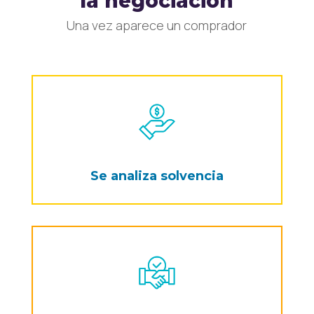
la negociación
Una vez aparece un comprador
Se analiza solvencia