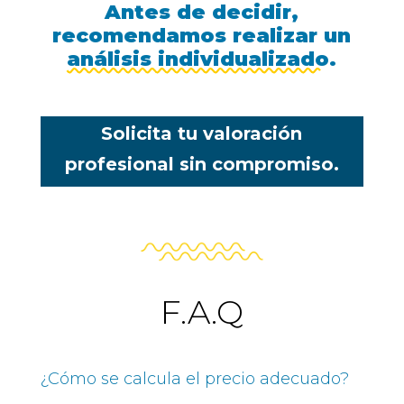
Antes de decidir,
recomendamos realizar un
análisis individualizado
.
Solicita tu valoración
profesional sin compromiso.
F.A.Q
¿Cómo se calcula el precio adecuado?