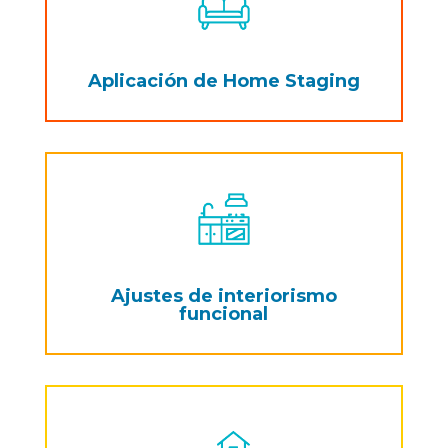
Aplicación de Home Staging
Ajustes de interiorismo
funcional