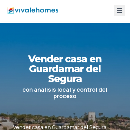
Vender casa en
Guardamar del
Segura
con análisis local y control del
proceso
Vender casa en Guardamar del Segura