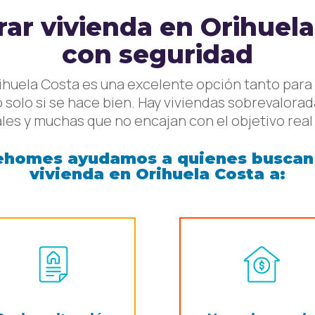
ar vivienda en Orihuela
con seguridad
huela Costa es una excelente opción tanto para
o solo si se hace bien. Hay viviendas sobrevalorad
les y muchas que no encajan con el objetivo real
lehomes ayudamos a quienes busca
vivienda en Orihuela Costa
a: