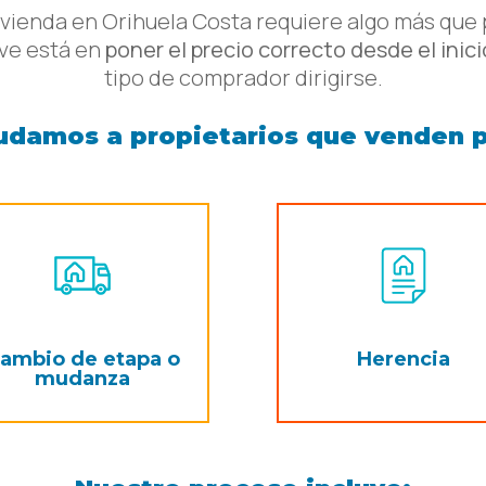
vienda en Orihuela Costa requiere algo más que 
ave está en
poner el precio correcto desde el inici
tipo de comprador dirigirse.
udamos a propietarios que venden p
ambio de etapa o
Herencia
mudanza