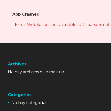
App Crashed
Error: WebSocket not available: URL.parse is not
Archives
No hay archivos que mostrar.
Categories
No hay categorías