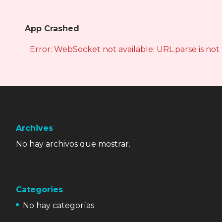
App Crashed
Error: WebSocket not available: URL.parse is not
Archives
No hay archivos que mostrar.
Categories
No hay categorías