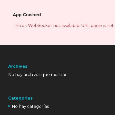
App Crashed
Error: WebSocket not available: URL.parse is not
Archives
No hay archivos que mostrar.
Categories
No hay categorías