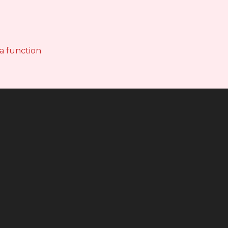
 a function