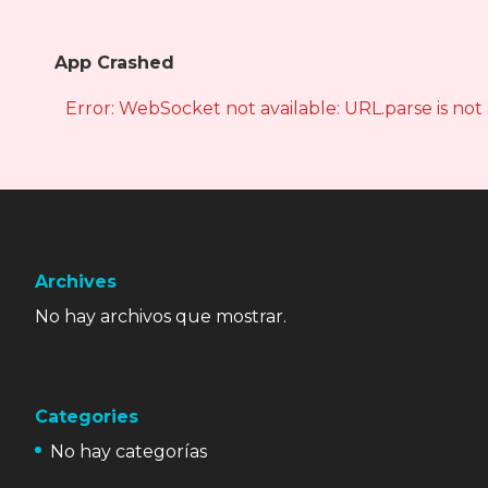
App Crashed
Error: WebSocket not available: URL.parse is not
Archives
No hay archivos que mostrar.
Categories
No hay categorías