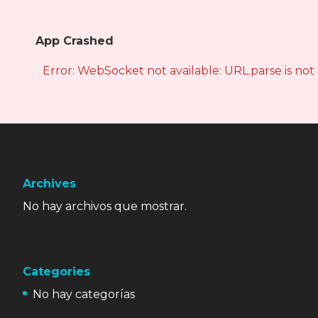
App Crashed
Error: WebSocket not available: URL.parse is not
Archives
No hay archivos que mostrar.
Categories
No hay categorías