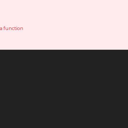
 a function