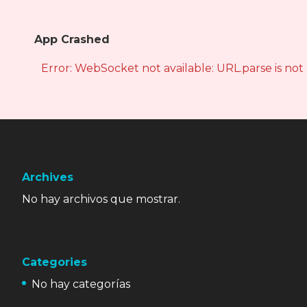
App Crashed
Error: WebSocket not available: URL.parse is not
Archives
No hay archivos que mostrar.
Categories
No hay categorías