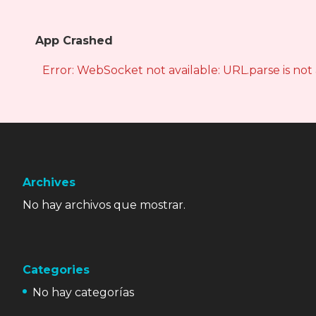
App Crashed
Error: WebSocket not available: URL.parse is not
Archives
No hay archivos que mostrar.
Categories
No hay categorías