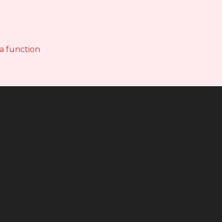
 a function