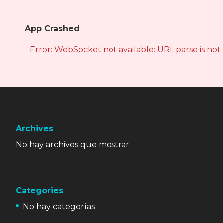
App Crashed
Error: WebSocket not available: URL.parse is not
Archives
No hay archivos que mostrar.
Categories
No hay categorías