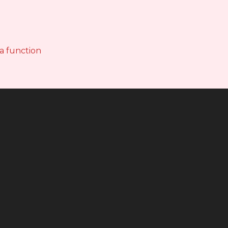
 a function