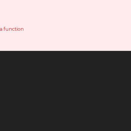
 a function