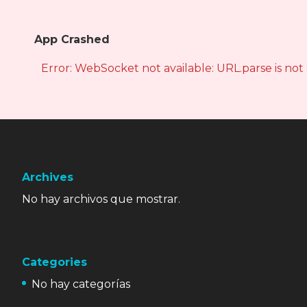
App Crashed
Error: WebSocket not available: URL.parse is not
Archives
No hay archivos que mostrar.
Categories
No hay categorías