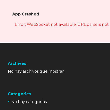
App Crashed
Error: WebSocket not available: URL.parse is not
Archives
No hay archivos que mostrar.
Categories
No hay categorías