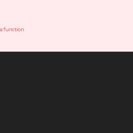
 a function