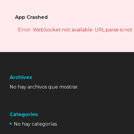
App Crashed
Error: WebSocket not available: URL.parse is not
Archives
No hay archivos que mostrar.
Categories
No hay categorías