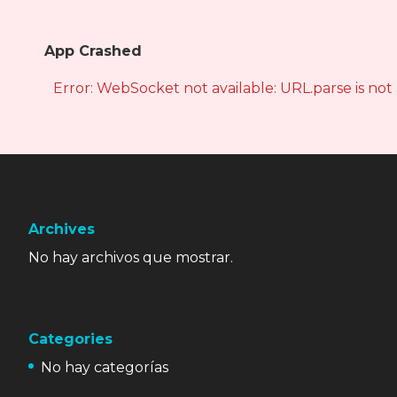
App Crashed
Error: WebSocket not available: URL.parse is not
Archives
No hay archivos que mostrar.
Categories
No hay categorías