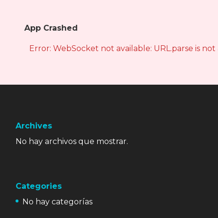
App Crashed
Error: WebSocket not available: URL.parse is not
Archives
No hay archivos que mostrar.
Categories
No hay categorías