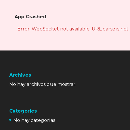
App Crashed
Error: WebSocket not available: URL.parse is not
Archives
No hay archivos que mostrar.
Categories
No hay categorías