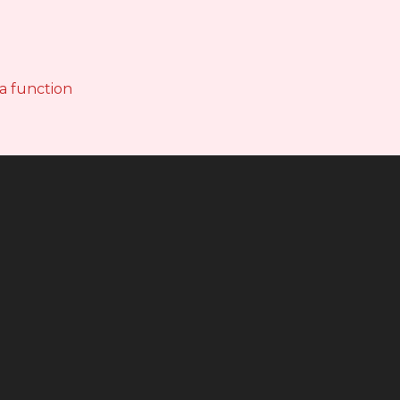
 a function