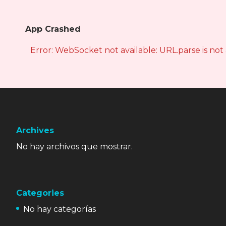
App Crashed
Error: WebSocket not available: URL.parse is not
Archives
No hay archivos que mostrar.
Categories
No hay categorías