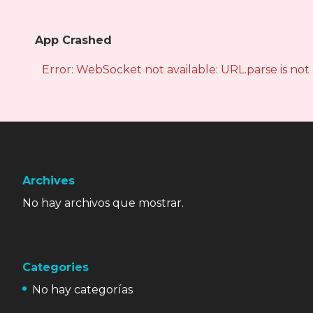
App Crashed
Error: WebSocket not available: URL.parse is not
Archives
No hay archivos que mostrar.
Categories
No hay categorías