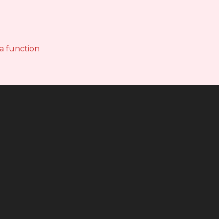
 a function