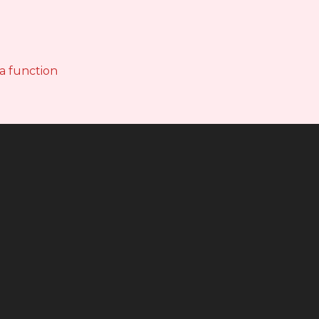
 a function