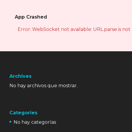
App Crashed
Error: WebSocket not available: URL.parse is not
Archives
No hay archivos que mostrar.
Categories
No hay categorías