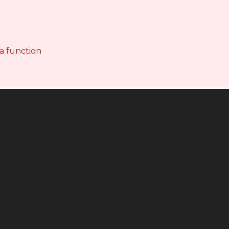
 a function