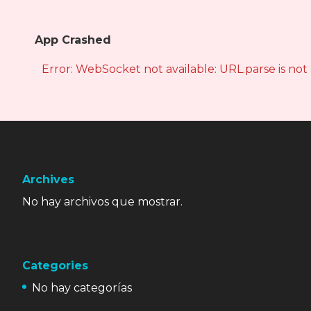
App Crashed
Error: WebSocket not available: URL.parse is not
Archives
No hay archivos que mostrar.
Categories
No hay categorías