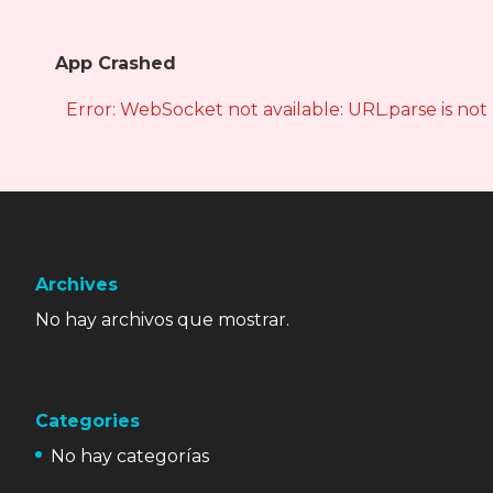
App Crashed
Error: WebSocket not available: URL.parse is not
Archives
No hay archivos que mostrar.
Categories
No hay categorías