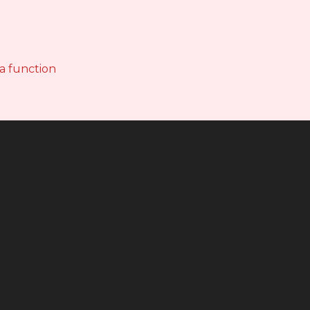
 a function