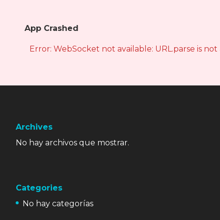
App Crashed
Error: WebSocket not available: URL.parse is not
Archives
No hay archivos que mostrar.
Categories
No hay categorías