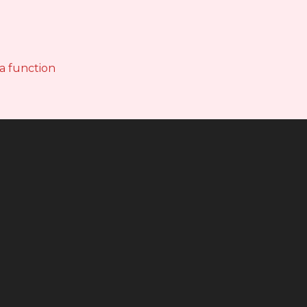
 a function