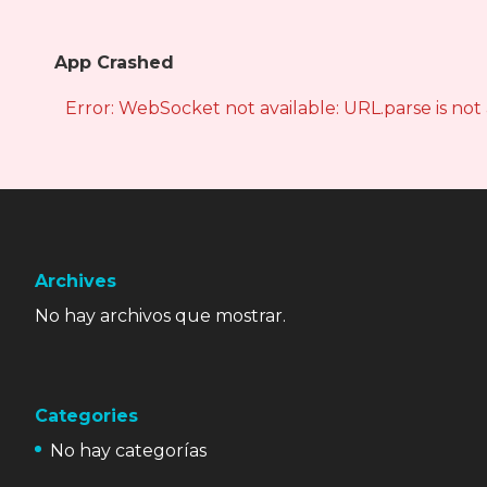
App Crashed
Error: WebSocket not available: URL.parse is not
Archives
No hay archivos que mostrar.
Categories
No hay categorías