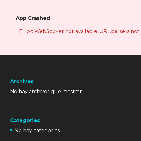
App Crashed
Error: WebSocket not available: URL.parse is not
Archives
No hay archivos que mostrar.
Categories
No hay categorías