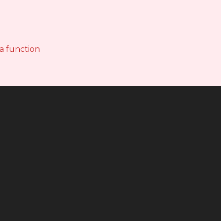
 a function