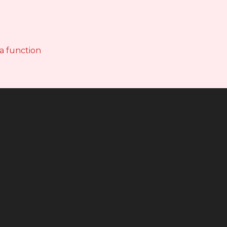
 a function