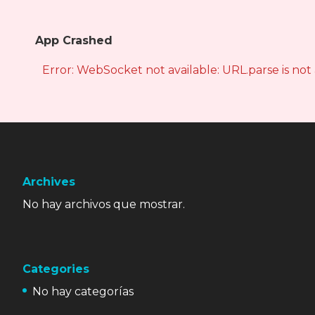
App Crashed
Error: WebSocket not available: URL.parse is not
Archives
No hay archivos que mostrar.
Categories
No hay categorías