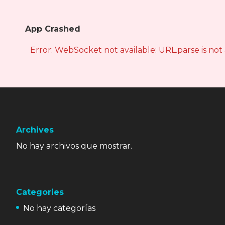
App Crashed
Error: WebSocket not available: URL.parse is not
Archives
No hay archivos que mostrar.
Categories
No hay categorías