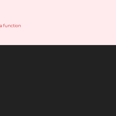
 a function