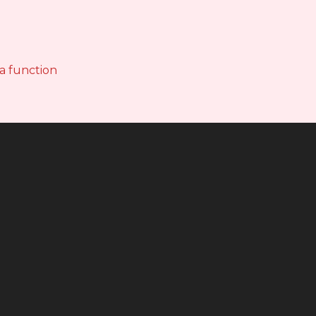
 a function