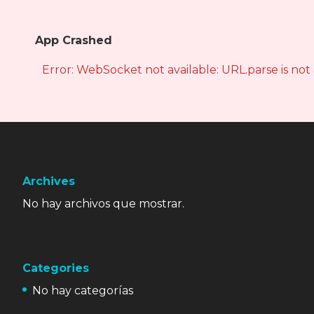
App Crashed
Error: WebSocket not available: URL.parse is not
Archives
No hay archivos que mostrar.
Categories
No hay categorías