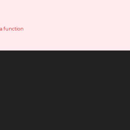
 a function