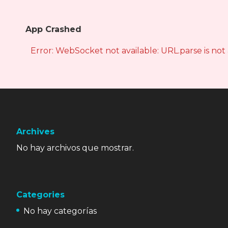
App Crashed
Error: WebSocket not available: URL.parse is not
Archives
No hay archivos que mostrar.
Categories
No hay categorías