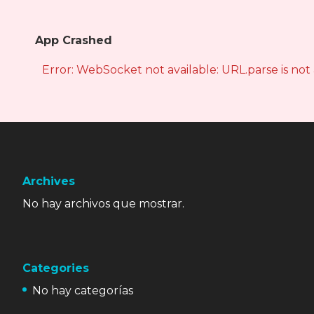
App Crashed
Error: WebSocket not available: URL.parse is not
Archives
No hay archivos que mostrar.
Categories
No hay categorías