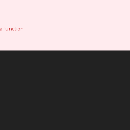
 a function