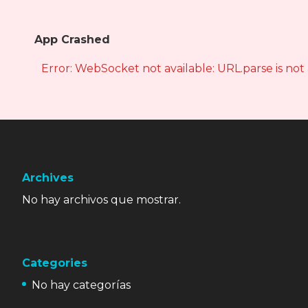
App Crashed
Error: WebSocket not available: URL.parse is not
Archives
No hay archivos que mostrar.
Categories
No hay categorías