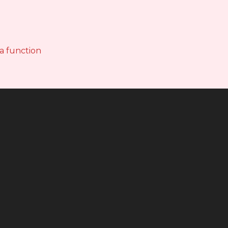
 a function