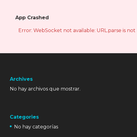
App Crashed
Error: WebSocket not available: URL.parse is not
Archives
No hay archivos que mostrar.
Categories
No hay categorías