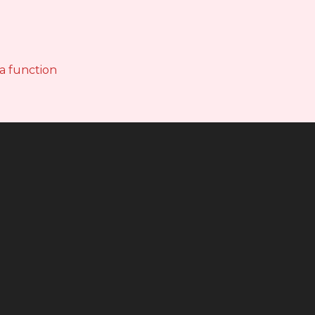
 a function