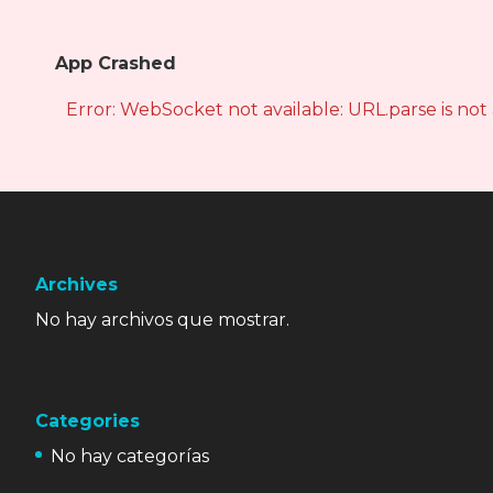
App Crashed
Error: WebSocket not available: URL.parse is not
Archives
No hay archivos que mostrar.
Categories
No hay categorías