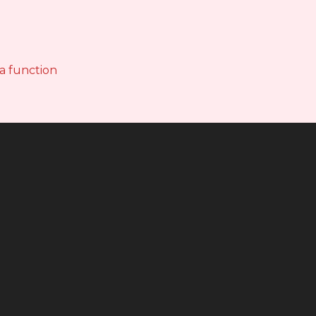
 a function