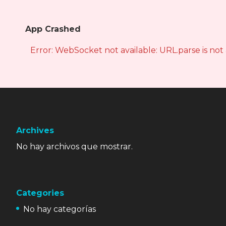
App Crashed
Error: WebSocket not available: URL.parse is not
Archives
No hay archivos que mostrar.
Categories
No hay categorías