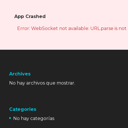
App Crashed
Error: WebSocket not available: URL.parse is not
Archives
No hay archivos que mostrar.
Categories
No hay categorías