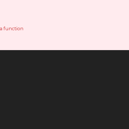
 a function