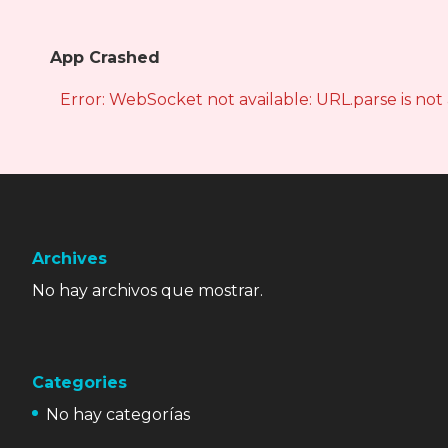
App Crashed
Error: WebSocket not available: URL.parse is not
Archives
No hay archivos que mostrar.
Categories
No hay categorías