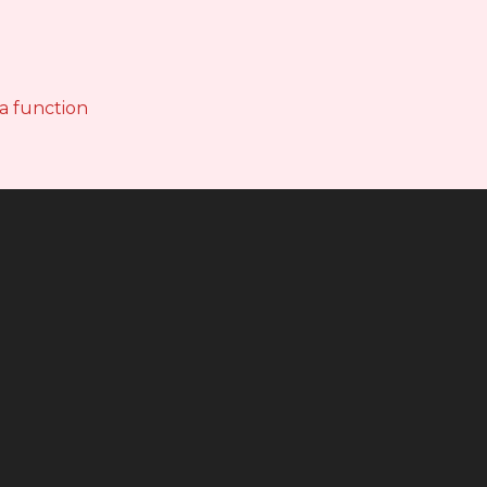
 a function