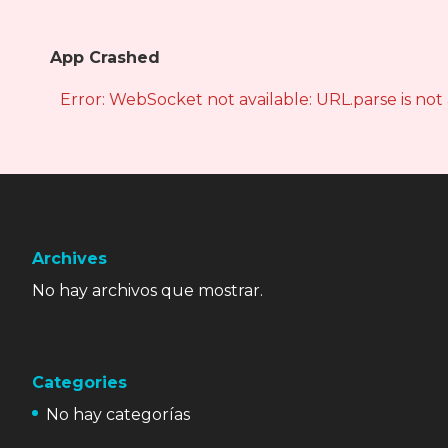
App Crashed
Error: WebSocket not available: URL.parse is not
Archives
No hay archivos que mostrar.
Categories
No hay categorías