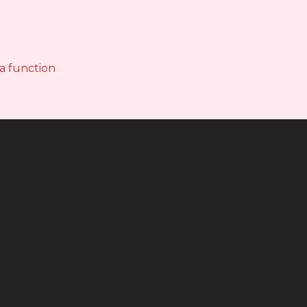
 a function