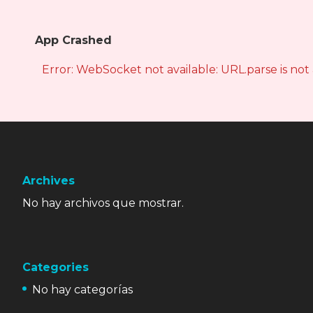
App Crashed
Error: WebSocket not available: URL.parse is not
Archives
No hay archivos que mostrar.
Categories
No hay categorías