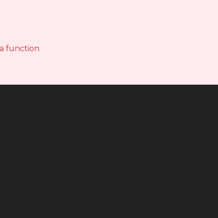
 a function