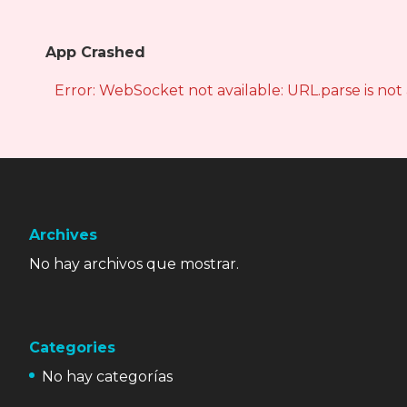
App Crashed
Error: WebSocket not available: URL.parse is not
Archives
No hay archivos que mostrar.
Categories
No hay categorías