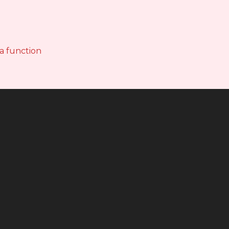
 a function