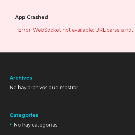
App Crashed
Error: WebSocket not available: URL.parse is not
Archives
No hay archivos que mostrar.
Categories
No hay categorías